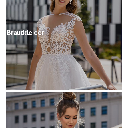
Brautkleider