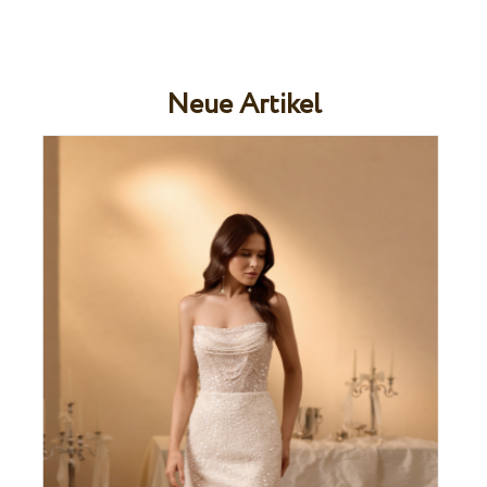
Neue Artikel