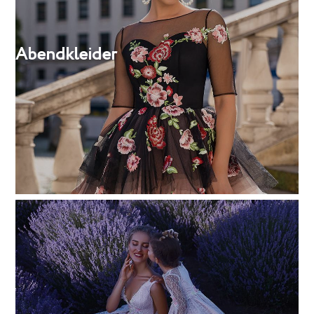
Abendkleider