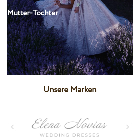
Mutter-Tochter
Unsere Marken