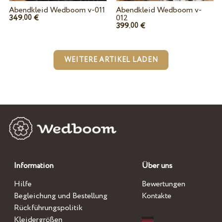
Abendkleid Wedboom v-011
Abendkleid Wedboom v-
349.
€
012
00
399.
€
00
WEITERE ARTIKEL LADEN
Information
Über uns
Hilfe
Bewertungen
Begleichung und Bestellung
Kontakte
Rückführungspolitik
Kleidergrößen