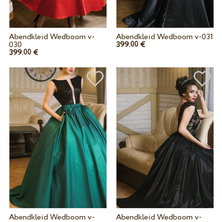
Abendkleid Wedboom v-
Abendkleid Wedboom v-031
030
399.
€
00
399.
€
00
Abendkleid Wedboom v-
Abendkleid Wedboom v-