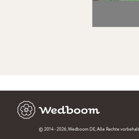
© 2014 - 2026,
Wedboom.DE
, Alle Rechte vorbehal