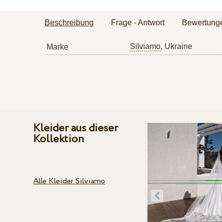
Beschreibung
Frage - Antwort
Bewertung
Silviamo
, Ukraine
Marke
Kleider aus dieser
Kollektion
Alle Kleider Silviamo