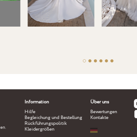
Information
Über uns
Hilfe
Bewertungen
Begleichung und Bestellung
Kontakte
Rückführungspolitik
ten.
Kleidergrößen