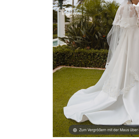
20+
Leute
Zum Vergrößern mit der Maus über 