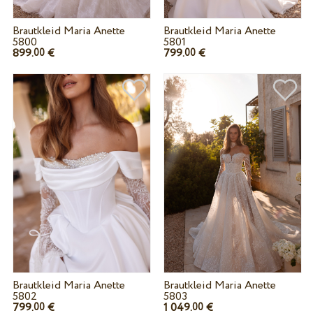
Brautkleid Maria Anette
Brautkleid Maria Anette
5800
5801
899.
€
799.
€
00
00
Brautkleid Maria Anette
Brautkleid Maria Anette
5802
5803
799.
€
1 049.
€
00
00