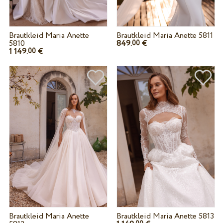
Brautkleid Maria Anette
Brautkleid Maria Anette 5811
5810
849.
€
00
1 149.
€
00
Brautkleid Maria Anette
Brautkleid Maria Anette 5813