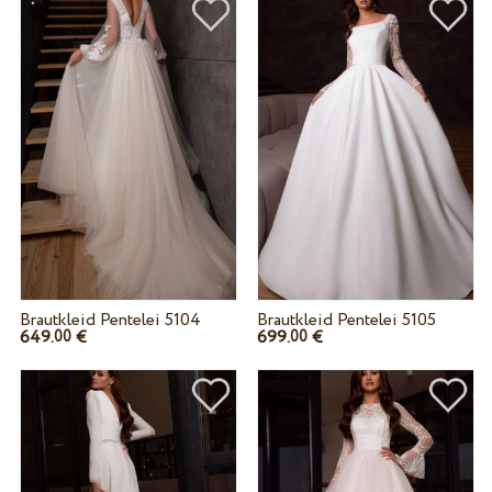
Brautkleid Pentelei 5104
Brautkleid Pentelei 5105
649.
€
699.
€
00
00