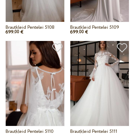
Brautkleid Pentelei 5108
Brautkleid Pentelei 5109
699.
€
699.
€
00
00
Brautkleid Pentelei 5110
Brautkleid Pentelei 5111