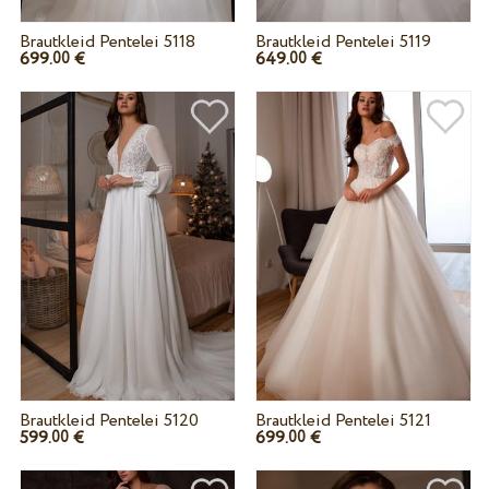
Brautkleid Pentelei 5118
Brautkleid Pentelei 5119
699.
€
649.
€
00
00
Brautkleid Pentelei 5120
Brautkleid Pentelei 5121
599.
€
699.
€
00
00