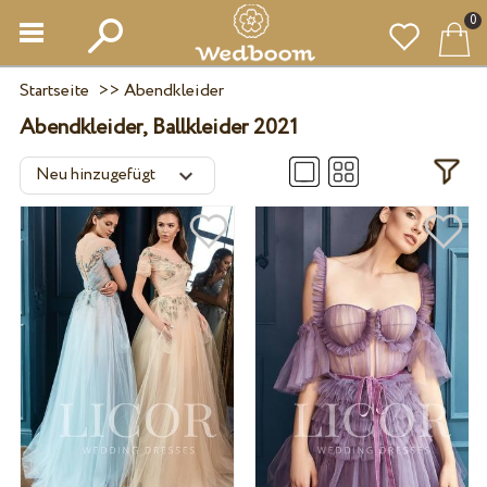
0
Startseite
>>
Abendkleider
Abendkleider, Ballkleider 2021