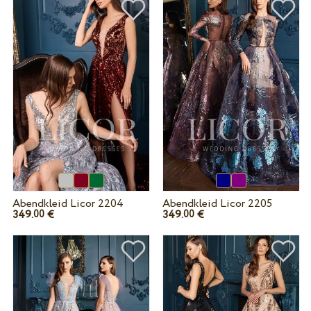
Abendkleid Licor 2204
Abendkleid Licor 2205
349.
€
349.
€
00
00