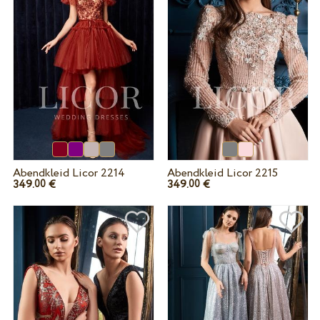
Abendkleid Licor 2214
Abendkleid Licor 2215
349.
€
349.
€
00
00