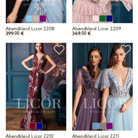
Abendkleid Licor 2208
Abendkleid Licor 2209
399.
€
349.
€
00
00
Abendkleid Licor 2210
Abendkleid Licor 2211