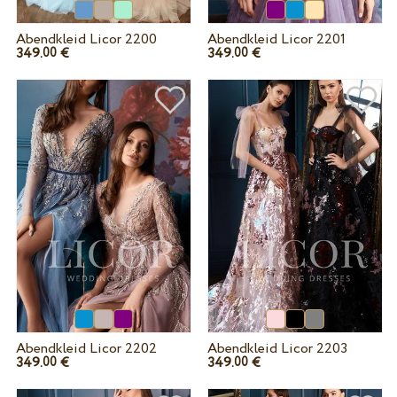
Abendkleid Licor 2200
Abendkleid Licor 2201
349.
€
349.
€
00
00
Abendkleid Licor 2202
Abendkleid Licor 2203
349.
€
349.
€
00
00