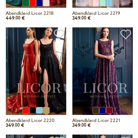
Abendkleid Licor 2218
Abendkleid Licor 2219
449.
€
349.
€
00
00
Abendkleid Licor 2220
Abendkleid Licor 2221
349.
€
349.
€
00
00