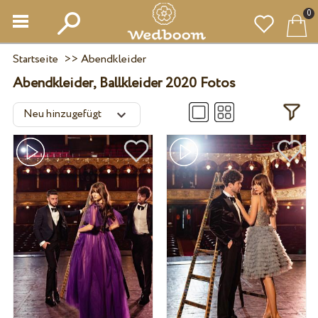
0
Startseite
>>
Abendkleider
Abendkleider, Ballkleider 2020 Fotos