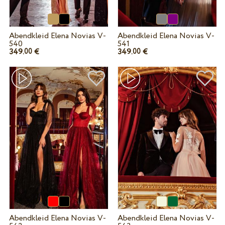
Abendkleid Elena Novias V-
Abendkleid Elena Novias V-
540
541
349.
€
349.
€
00
00
Abendkleid Elena Novias V-
Abendkleid Elena Novias V-