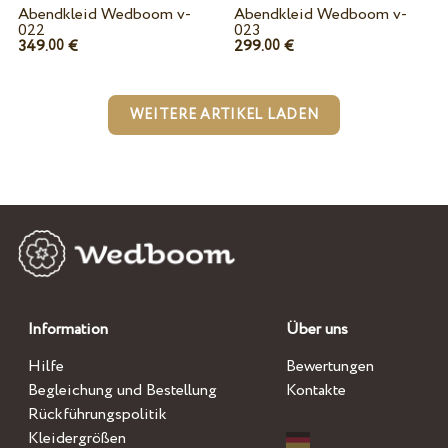
Abendkleid Wedboom v-
Abendkleid Wedboom v-
022
023
349.
€
299.
€
00
00
WEITERE ARTIKEL LADEN
Information
Über uns
Hilfe
Bewertungen
Begleichung und Bestellung
Kontakte
Rückführungspolitik
Kleidergrößen