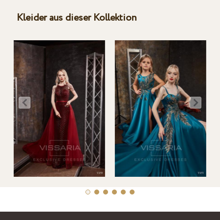
Kleider aus dieser Kollektion