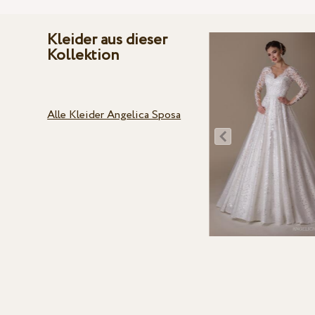
Kleider aus dieser
Kollektion
Alle Kleider Angelica Sposa