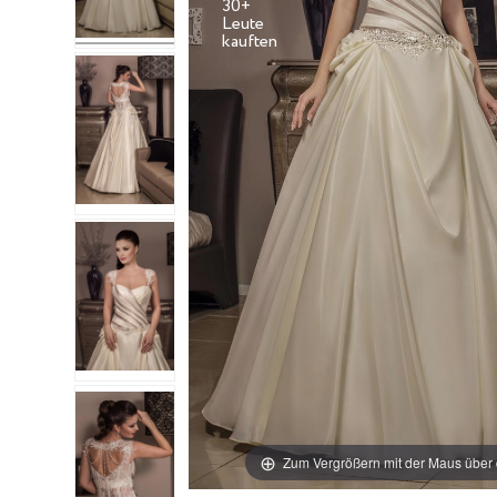
30+
Leute
Zum Vergrößern mit der Maus über 