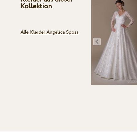
Kollektion
Alle Kleider Angelica Sposa