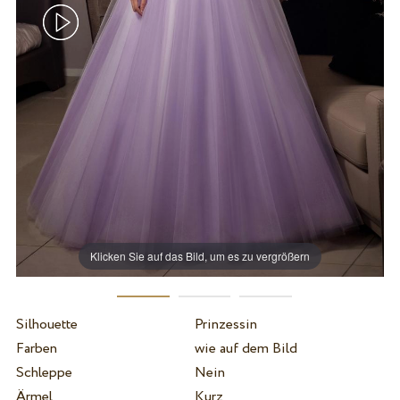
Klicken Sie auf das Bild, um es zu vergrößern
Silhouette
Prinzessin
Farben
wie auf dem Bild
Schleppe
Nein
Ärmel
Kurz