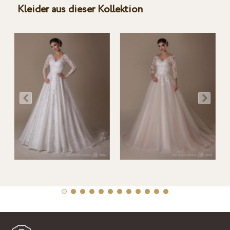
Kleider aus dieser Kollektion