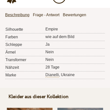
Beschreibung
Frage - Antwort
Bewertungen
Empire
Silhouette
wie auf dem Bild
Farben
Ja
Schleppe
Nein
Ärmel
Nein
Transformer
28 Tage
Nähzeit
Dianelli
, Ukraine
Marke
Kleider aus dieser Kollektion