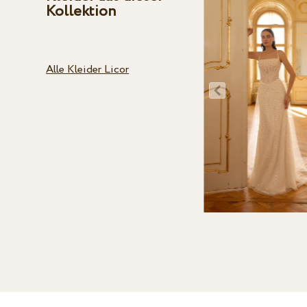
Kollektion
Alle Kleider Licor