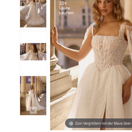
20+
Leute
Zum Vergrößern mit der Maus über 