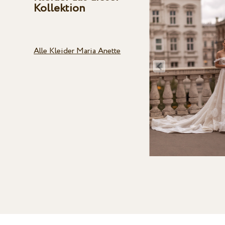
Kollektion
Alle Kleider Maria Anette