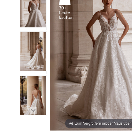
30+
Leute
Zum Vergrößern mit der Maus über 