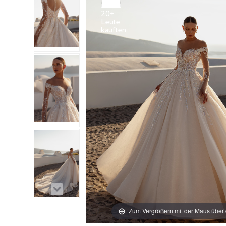
20+
Leute
Zum Vergrößern mit der Maus über 