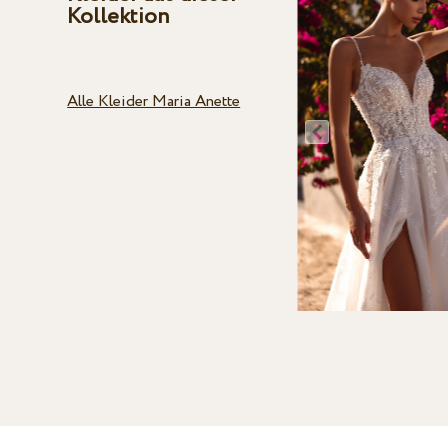
Kollektion
Alle Kleider Maria Anette