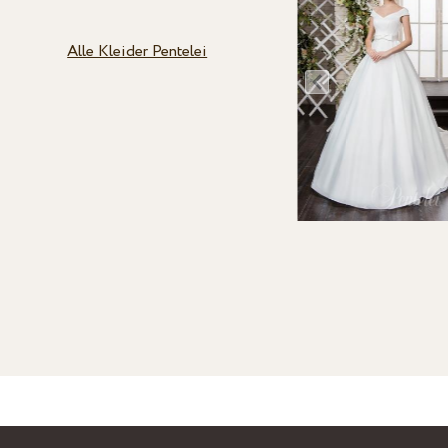
Alle Kleider Pentelei