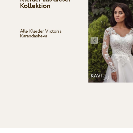
Kollektion
Alle Kleider Victoria
Karandasheva