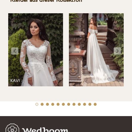
Kleider aus dieser Kollektion