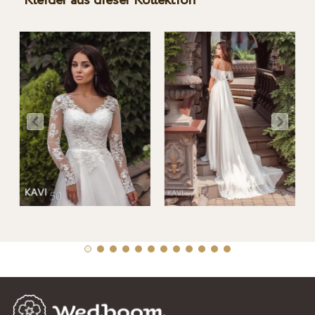
Kleider aus dieser Kollektion