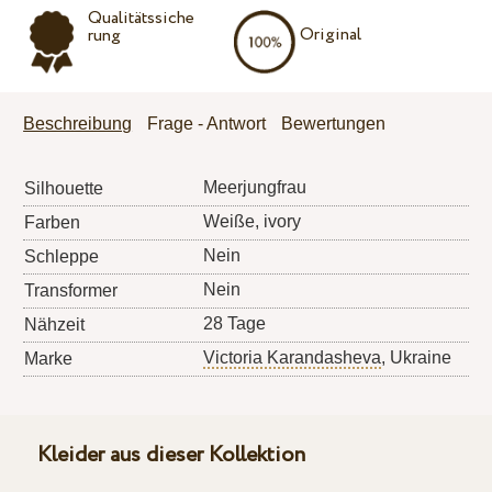
Qualitätssiche
Original
rung
Beschreibung
Frage - Antwort
Bewertungen
Meerjungfrau
Silhouette
Weiße, ivory
Farben
Nein
Schleppe
Nein
Transformer
28 Tage
Nähzeit
Victoria Karandasheva
, Ukraine
Marke
Kleider aus dieser Kollektion