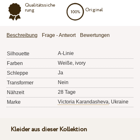
Qualitätssiche
Original
rung
Beschreibung
Frage - Antwort
Bewertungen
A-Linie
Silhouette
Weiße, ivory
Farben
Ja
Schleppe
Nein
Transformer
28 Tage
Nähzeit
Victoria Karandasheva
, Ukraine
Marke
Kleider aus dieser Kollektion