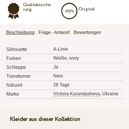
Qualitätssiche
Original
rung
Beschreibung
Frage - Antwort
Bewertungen
A-Linie
Silhouette
Weiße, ivory
Farben
Ja
Schleppe
Nein
Transformer
28 Tage
Nähzeit
Victoria Karandasheva
, Ukraine
Marke
Kleider aus dieser Kollektion