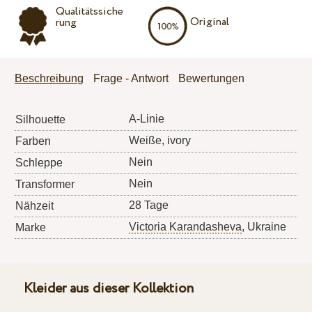
Qualitätssiche
Original
rung
Beschreibung
Frage - Antwort
Bewertungen
A-Linie
Silhouette
Weiße, ivory
Farben
Nein
Schleppe
Nein
Transformer
28 Tage
Nähzeit
Victoria Karandasheva
, Ukraine
Marke
Kleider aus dieser Kollektion