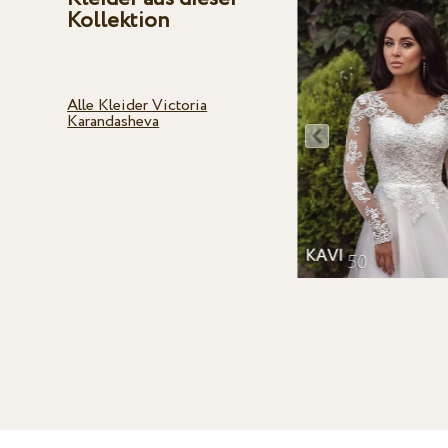
Kollektion
Alle Kleider Victoria
Karandasheva