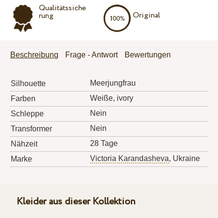
Qualitätssiche
Original
rung
Beschreibung
Frage - Antwort
Bewertungen
Meerjungfrau
Silhouette
Weiße, ivory
Farben
Nein
Schleppe
Nein
Transformer
28 Tage
Nähzeit
Victoria Karandasheva
, Ukraine
Marke
Kleider aus dieser Kollektion