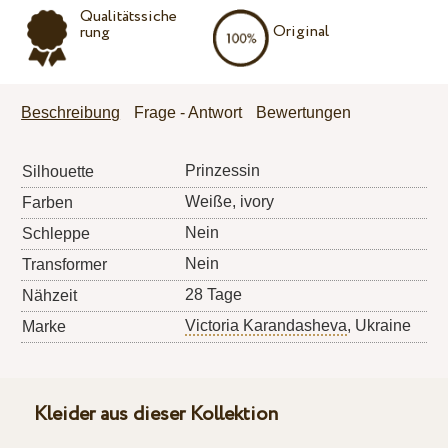
Qualitätssiche
Original
rung
Beschreibung
Frage - Antwort
Bewertungen
Prinzessin
Silhouette
Weiße, ivory
Farben
Nein
Schleppe
Nein
Transformer
28 Tage
Nähzeit
Victoria Karandasheva
, Ukraine
Marke
Kleider aus dieser Kollektion