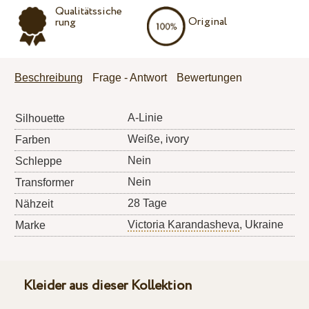
Qualitätssiche
Original
rung
Beschreibung
Frage - Antwort
Bewertungen
A-Linie
Silhouette
Weiße, ivory
Farben
Nein
Schleppe
Nein
Transformer
28 Tage
Nähzeit
Victoria Karandasheva
, Ukraine
Marke
Kleider aus dieser Kollektion