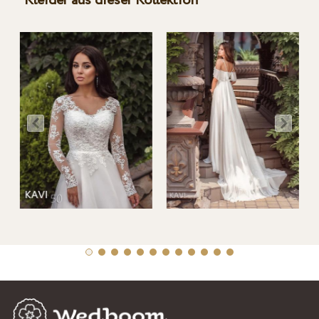
Kleider aus dieser Kollektion