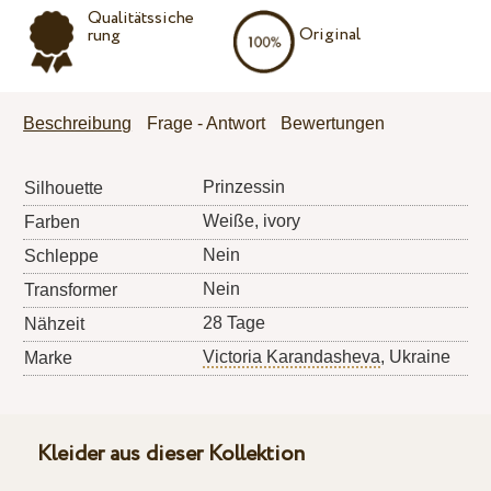
Qualitätssiche
Original
rung
Beschreibung
Frage - Antwort
Bewertungen
Prinzessin
Silhouette
Weiße, ivory
Farben
Nein
Schleppe
Nein
Transformer
28 Tage
Nähzeit
Victoria Karandasheva
, Ukraine
Marke
Kleider aus dieser Kollektion