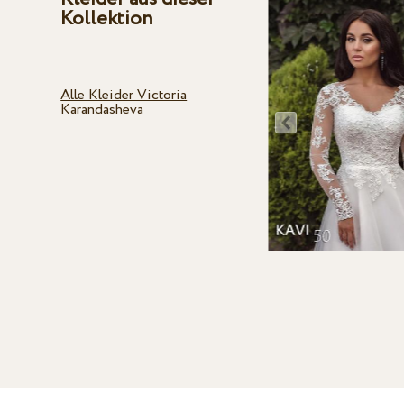
Kollektion
Alle Kleider Victoria
Karandasheva