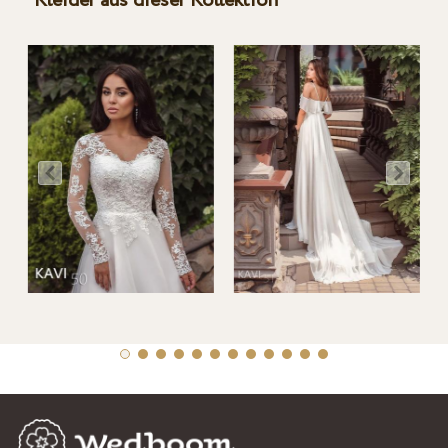
Kleider aus dieser Kollektion