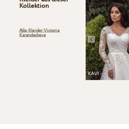
Kollektion
Alle Kleider Victoria
Karandasheva