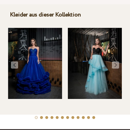
Kleider aus dieser Kollektion