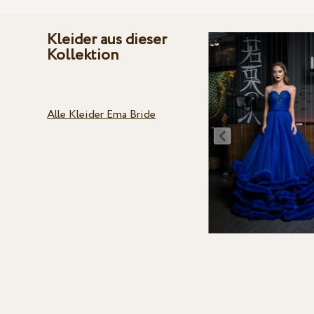
Kleider aus dieser
Kollektion
Alle Kleider Ema Bride