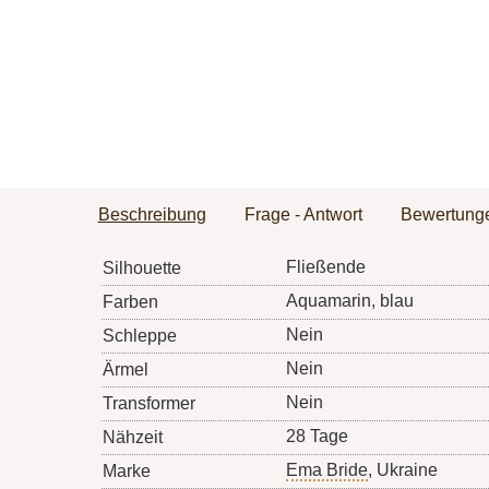
Beschreibung
Frage - Antwort
Bewertung
Fließende
Silhouette
Aquamarin, blau
Farben
Nein
Schleppe
Nein
Ärmel
Nein
Transformer
28 Tage
Nähzeit
Ema Bride
, Ukraine
Marke