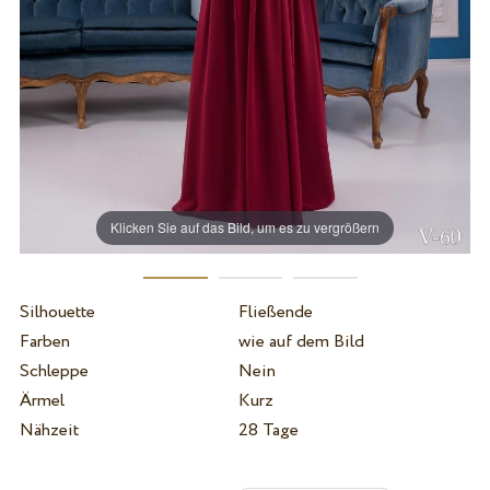
Klicken Sie auf das Bild, um es zu vergrößern
Silhouette
Fließende
Farben
wie auf dem Bild
Schleppe
Nein
Ärmel
Kurz
Nähzeit
28 Tage