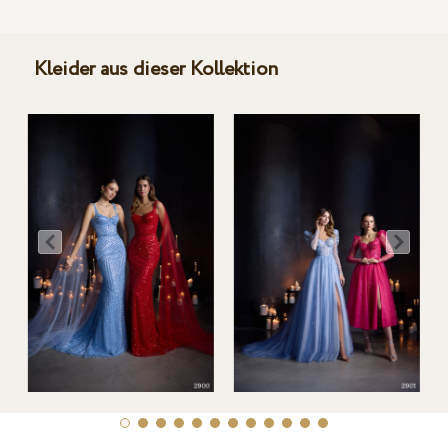
Kleider aus dieser Kollektion