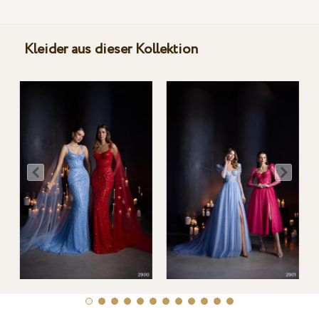
Kleider aus dieser Kollektion