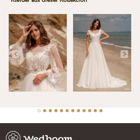
Kleider aus dieser Kollektion