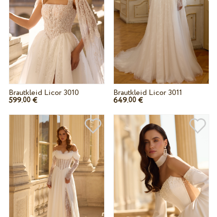
Brautkleid Licor 3010
Brautkleid Licor 3011
599.
€
649.
€
00
00