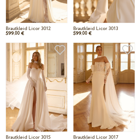
Brautkleid Licor 3012
Brautkleid Licor 3013
599.
€
599.
€
00
00
Brautkleid Licor 3015
Brautkleid Licor 3017