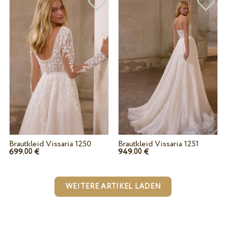
Brautkleid Vissaria 1250
Brautkleid Vissaria 1251
699.
€
949.
€
00
00
WEITERE ARTIKEL LADEN