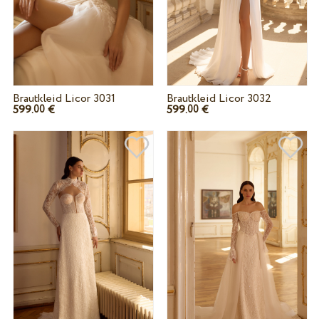
Brautkleid Licor 3031
Brautkleid Licor 3032
599.
€
599.
€
00
00