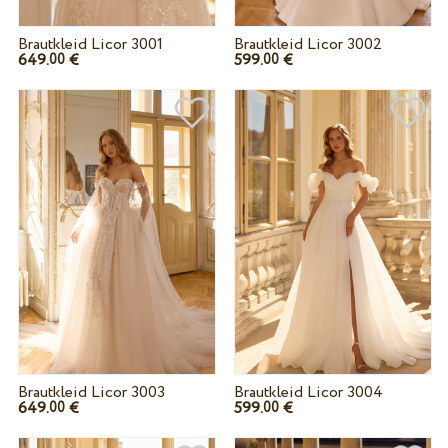
Brautkleid Licor 3001
Brautkleid Licor 3002
649.
€
599.
€
00
00
Brautkleid Licor 3003
Brautkleid Licor 3004
649.
€
599.
€
00
00