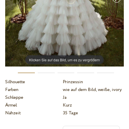
Klicken Sie auf das Bild, um es zu vergrößern
Silhouette
Prinzessin
Farben
wie auf dem Bild, weiße, ivory
Schleppe
Ja
Ärmel
Kurz
Nähzeit
35 Tage