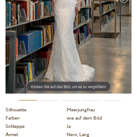
Klicken Sie auf das Bild, um es zu vergrößern
Silhouette
Meerjungfrau
Farben
wie auf dem Bild
Schleppe
Ja
Ärmel
Nein, Lang