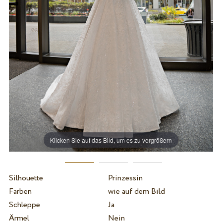
Klicken Sie auf das Bild, um es zu vergrößern
Silhouette
Prinzessin
Farben
wie auf dem Bild
Schleppe
Ja
Ärmel
Nein