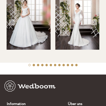
Information
Über uns