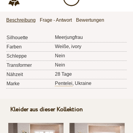
Beschreibung
Frage - Antwort
Bewertungen
Meerjungfrau
Silhouette
Weiße, ivory
Farben
Nein
Schleppe
Nein
Transformer
28 Tage
Nähzeit
Pentelei
, Ukraine
Marke
Kleider aus dieser Kollektion