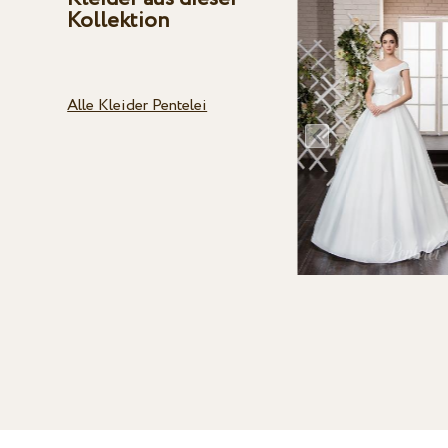
Kollektion
Alle Kleider Pentelei