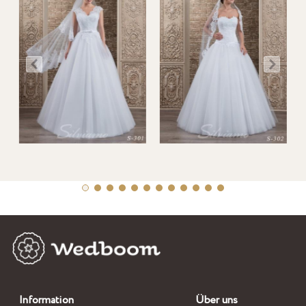
Information
Über uns