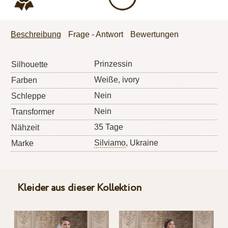
Beschreibung
Frage - Antwort
Bewertungen
Prinzessin
Silhouette
Weiße, ivory
Farben
Nein
Schleppe
Nein
Transformer
35 Tage
Nähzeit
Silviamo
, Ukraine
Marke
Kleider aus dieser Kollektion