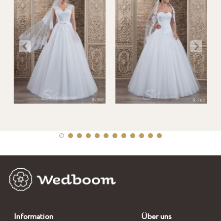
Information
Über uns