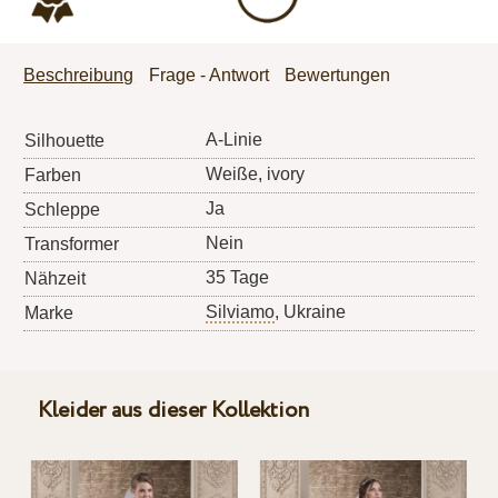
Beschreibung
Frage - Antwort
Bewertungen
A-Linie
Silhouette
Weiße, ivory
Farben
Ja
Schleppe
Nein
Transformer
35 Tage
Nähzeit
Silviamo
, Ukraine
Marke
Kleider aus dieser Kollektion