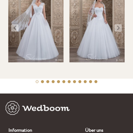
Information
Über uns