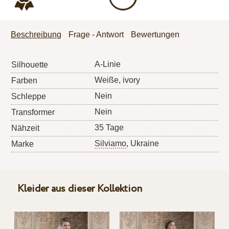
Beschreibung
Frage - Antwort
Bewertungen
A-Linie
Silhouette
Weiße, ivory
Farben
Nein
Schleppe
Nein
Transformer
35 Tage
Nähzeit
Silviamo
, Ukraine
Marke
Kleider aus dieser Kollektion