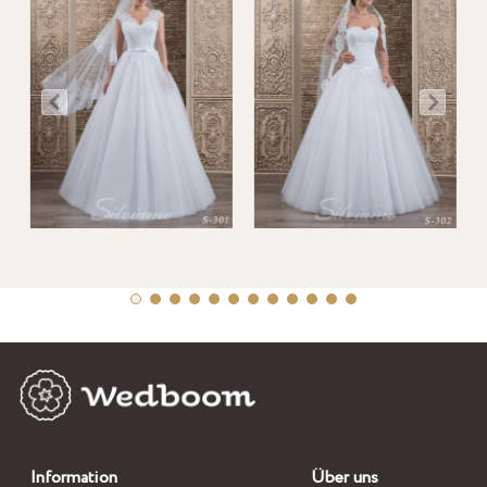
Information
Über uns