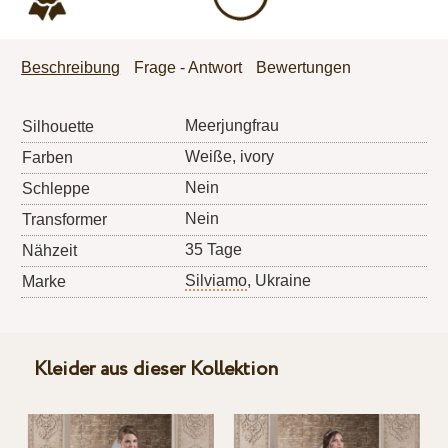
Beschreibung
Frage - Antwort
Bewertungen
Meerjungfrau
Silhouette
Weiße, ivory
Farben
Nein
Schleppe
Nein
Transformer
35 Tage
Nähzeit
Silviamo
, Ukraine
Marke
Kleider aus dieser Kollektion