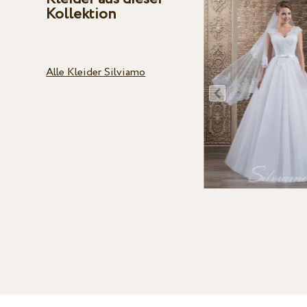
Kollektion
Alle Kleider Silviamo