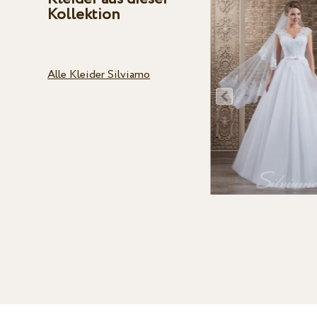
Kollektion
Alle Kleider Silviamo